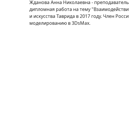
Жданова Анна Николаевна - преподаватель 
дипломная работа на тему "Взаимодействи
и искусства Таврида в 2017 году. Член Рос
моделированию в 3DsMax.