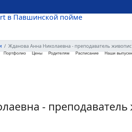
и
Жданова Анна Николаевна - преподаватель живопис
Портфолио
Цены
Родителям
Расписание
Наши выпускн
лаевна - преподаватель